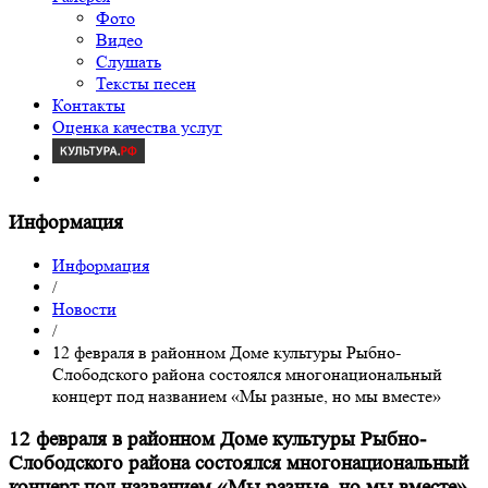
Фото
Видео
Слушать
Тексты песен
Контакты
Оценка качества услуг
Информация
Информация
/
Новости
/
12 февраля в районном Доме культуры Рыбно-
Слободского района состоялся многонациональный
концерт под названием «Мы разные, но мы вместе»
12 февраля в районном Доме культуры Рыбно-
Слободского района состоялся многонациональный
концерт под названием «Мы разные, но мы вместе»