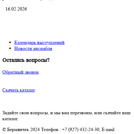
16.02.2026
Календарь выступлений
Новости ансамбля
Остались вопросы?
Обратный звонок
Скачать каталог
Задайте свои вопросы, и мы вам перезвоим, или скачайте наш
каталог.
© Бермянчек 2024 Телефон.: +7 (927) 432-24-30, E-mail: